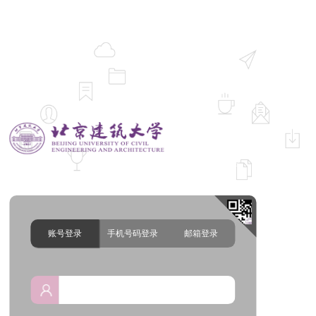
统一身份认证平台
账号登录
手机号码登录
邮箱登录