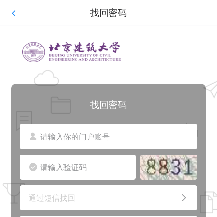
找回密码
统一身份认证平台
找回密码
通过短信找回