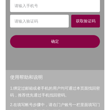
获取验证码
确定
使用帮助和说明
1.绑定过邮箱或者手机的用户均可通过本页面找回密
码，推荐优先通过手机找回密码。
2.在填写帐号步骤中，请在门户账号一栏里面填写门