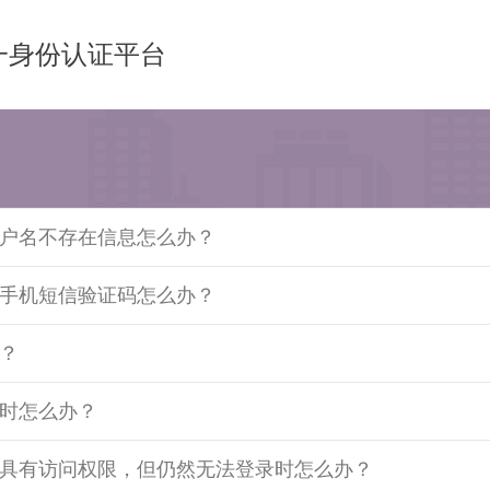
一身份认证平台
户名不存在信息怎么办？
手机短信验证码怎么办？
？
时怎么办？
具有访问权限，但仍然无法登录时怎么办？