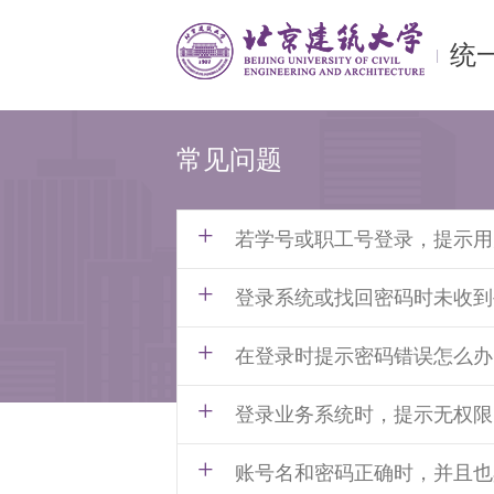
统
|
常见问题
+
若学号或职工号登录，提示用
+
登录系统或找回密码时未收到
+
在登录时提示密码错误怎么办
+
登录业务系统时，提示无权限
+
账号名和密码正确时，并且也