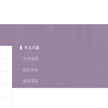
常见问题
使用说明
隐私安全
集成系统